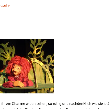
usel »
ihrem Charme widerstehen, so ruhig und nachdenklich wie sie ist