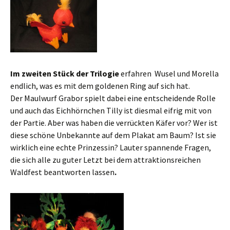
Im zweiten Stück der Trilogie
erfahren Wusel und Morella
endlich, was es mit dem goldenen Ring auf sich hat.
Der Maulwurf Grabor spielt dabei eine entscheidende Rolle
und auch das Eichhörnchen Tilly ist diesmal eifrig mit von
der Partie. Aber was haben die verrückten Käfer vor? Wer ist
diese schöne Unbekannte auf dem Plakat am Baum? Ist sie
wirklich eine echte Prinzessin? Lauter spannende Fragen,
die sich alle zu guter Letzt bei dem attraktionsreichen
Waldfest beantworten lassen
.